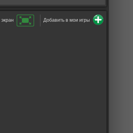
 экран
Добавить в мои игры