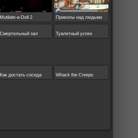
Mutilate-a-Doll 2
Приколы над людьми
Смертельный зал
Туалетный успех
Как достать соседа
Whack the Creeps