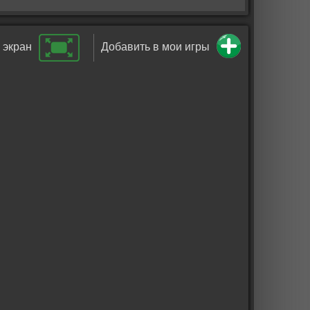
 экран
Добавить в мои игры