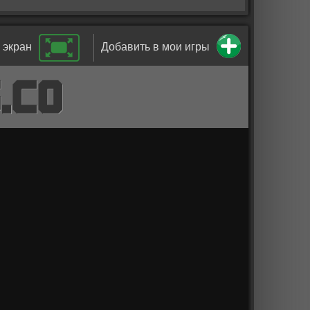
 экран
Добавить в мои игры