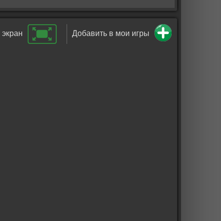
 экран
Добавить в мои игры