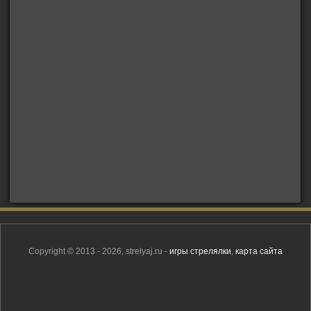
Copyright © 2013 - 2026, strelyaj.ru -
игры стрелялки
,
карта сайта