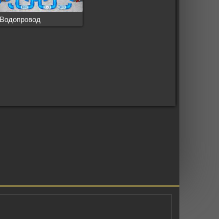
Водопровод