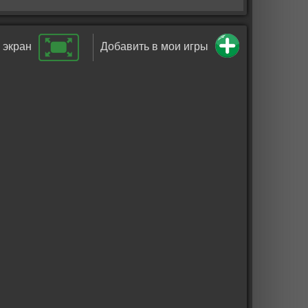
 экран
Добавить в мои игры