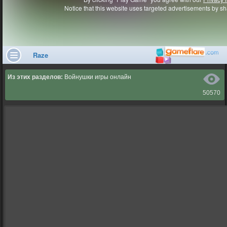
Из этих разделов:
Войнушки игры онлайн
50570