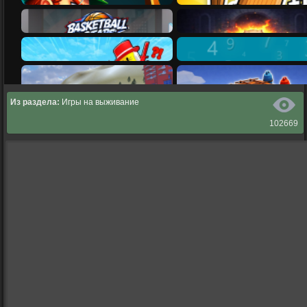
Из раздела:
Игры на выживание
102669