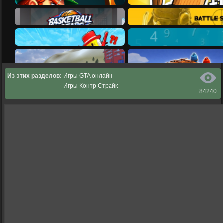
Из этих разделов:
Игры GTA онлайн
Игры Контр Страйк
84240