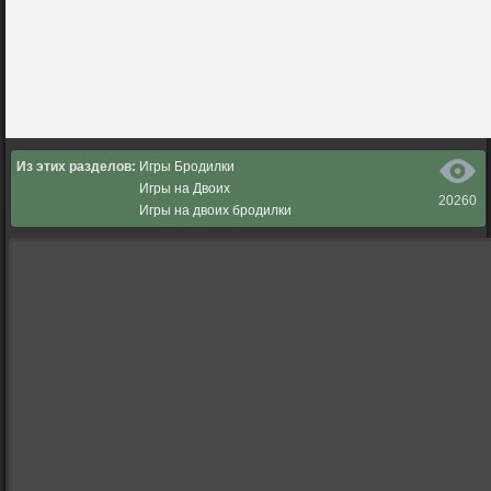
Из этих разделов:
Игры Бродилки
Игры на Двоих
20260
Игры на двоих бродилки