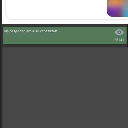
Из раздела:
Игры 3D стрелялки
26141