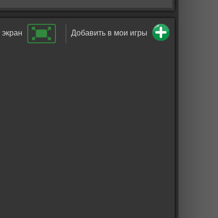
 экран
Добавить в мои игры