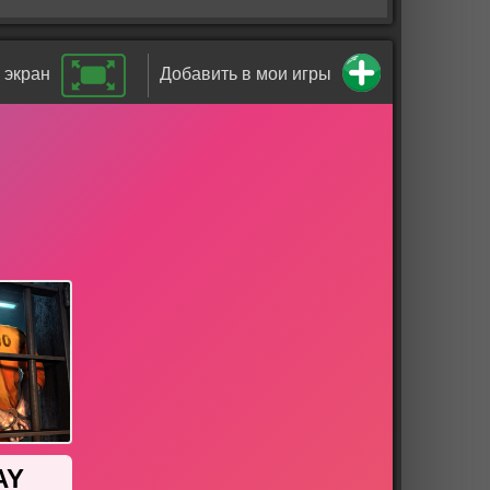
 экран
Добавить в мои игры