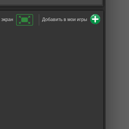
 экран
Добавить в мои игры