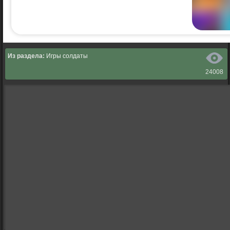
Из раздела:
Игры солдаты
24008