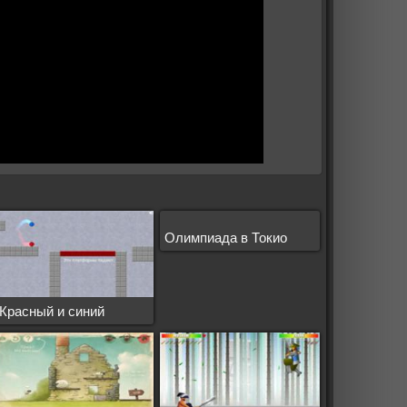
Олимпиада в Токио
Красный и синий