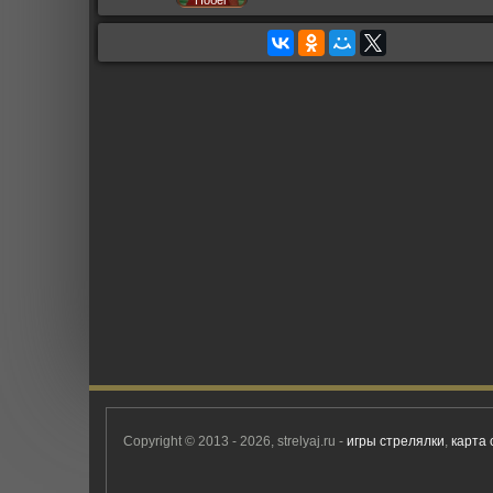
Побег
Copyright © 2013 - 2026, strelyaj.ru -
игры стрелялки
,
карта 