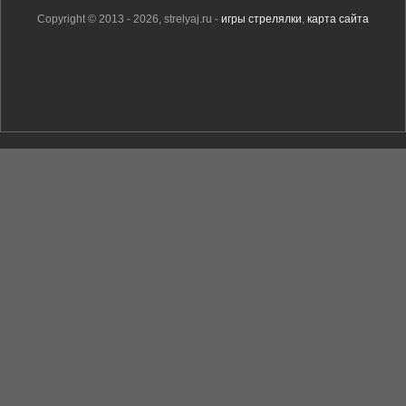
Copyright © 2013 - 2026, strelyaj.ru -
игры стрелялки
,
карта сайта