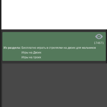
174671
Из раздела:
Бесплатно играть в стрелялки на двоих для мальчиков
Игры на Двоих
Игры на троих