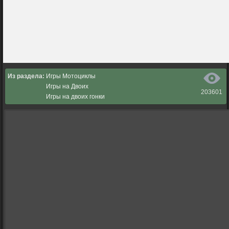
Из раздела:
Игры Мотоциклы
Игры на Двоих
203601
Игры на двоих гонки